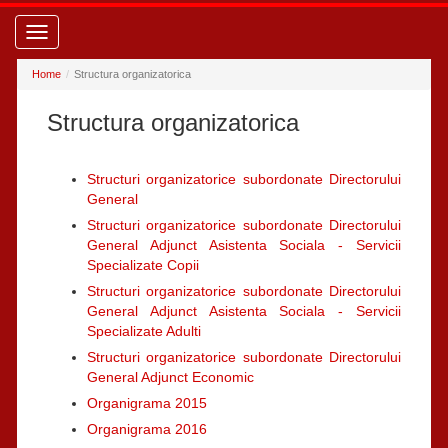
Toggle
navigation
Home
Structura organizatorica
Structura organizatorica
Structuri organizatorice subordonate Directorului
General
Structuri organizatorice subordonate Directorului
General Adjunct Asistenta Sociala - Servicii
Specializate Copii
Structuri organizatorice subordonate Directorului
General Adjunct Asistenta Sociala - Servicii
Specializate Adulti
Structuri organizatorice subordonate Directorului
General Adjunct Economic
Organigrama 2015
Organigrama 2016