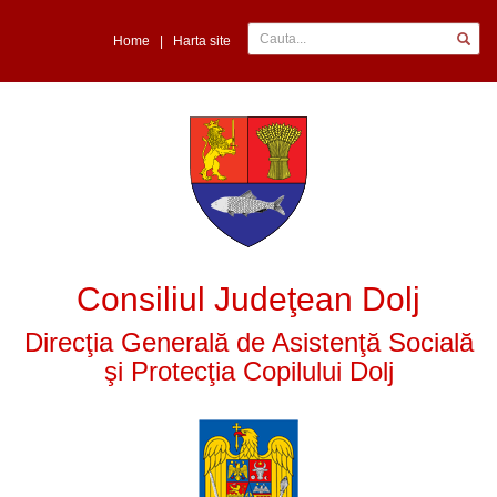
Home
|
Harta site
Consiliul Judeţean Dolj
Direcţia Generală de Asistenţă Socială
şi Protecţia Copilului Dolj