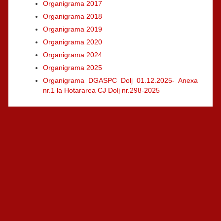
Organigrama 2017
Organigrama 2018
Organigrama 2019
Organigrama 2020
Organigrama 2024
Organigrama 2025
Organigrama DGASPC Dolj 01.12.2025- Anexa
nr.1 la Hotararea CJ Dolj nr.298-2025