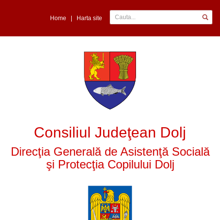
Home
|
Harta site
Consiliul Judeţean Dolj
Direcţia Generală de Asistenţă Socială
şi Protecţia Copilului Dolj