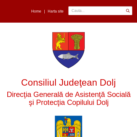
Home
|
Harta site
Consiliul Judeţean Dolj
Direcţia Generală de Asistenţă Socială
şi Protecţia Copilului Dolj