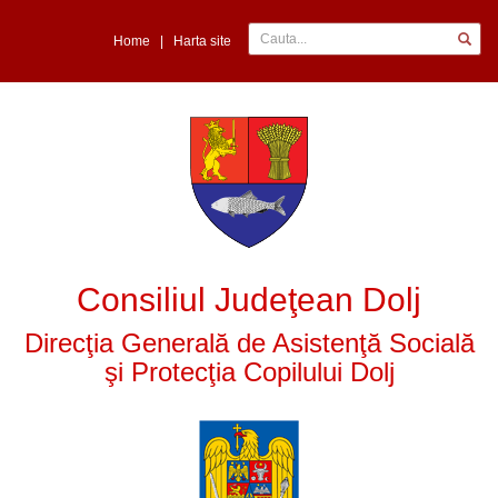
Home
|
Harta site
Consiliul Judeţean Dolj
Direcţia Generală de Asistenţă Socială
şi Protecţia Copilului Dolj