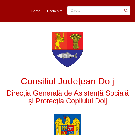
Home
|
Harta site
Consiliul Judeţean Dolj
Direcţia Generală de Asistenţă Socială
şi Protecţia Copilului Dolj