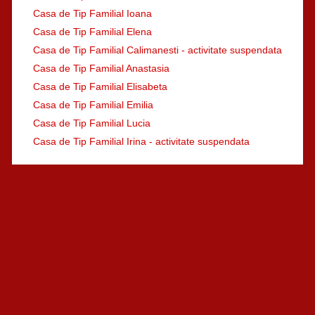
Casa de Tip Familial Ioana
Casa de Tip Familial Elena
Casa de Tip Familial Calimanesti - activitate suspendata
Casa de Tip Familial Anastasia
Casa de Tip Familial Elisabeta
Casa de Tip Familial Emilia
Casa de Tip Familial Lucia
Casa de Tip Familial Irina - activitate suspendata