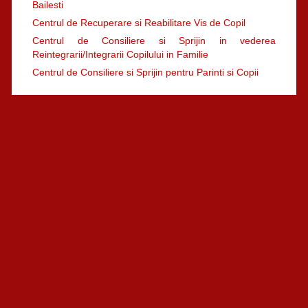
Bailesti
Centrul de Recuperare si Reabilitare Vis de Copil
Centrul de Consiliere si Sprijin in vederea
Reintegrarii/Integrarii Copilului in Familie
Centrul de Consiliere si Sprijin pentru Parinti si Copii